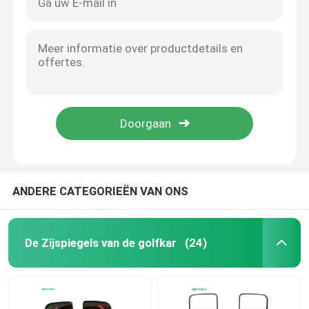
ANDERE CATEGORIEËN VAN ONS
De Zijspiegels van de golfkar
(24)