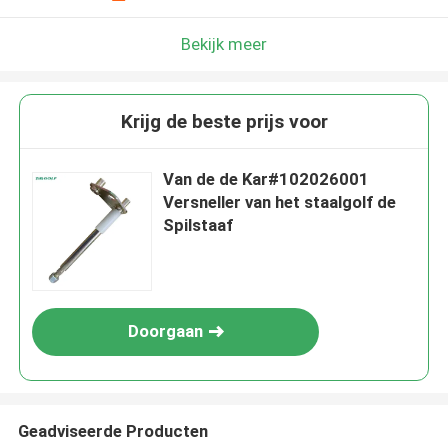
Bekijk meer
Krijg de beste prijs voor
Van de de Kar#102026001
Versneller van het staalgolf de
Spilstaaf
Doorgaan
Geadviseerde Producten