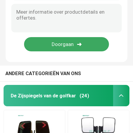
ANDERE CATEGORIEËN VAN ONS
De Zijspiegels van de golfkar
(24)