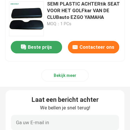
SEMI PLASTIC ACHTERtik SEAT
VOOR HET GOLFkar VAN DE
CLUBauto EZGO YAMAHA
MOQ：1 PCs
Beste prijs
Contacteer ons
Bekijk meer
Laat een bericht achter
We bellen je snel terug!