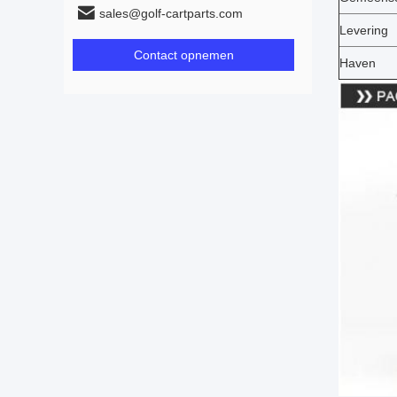
sales@golf-cartparts.com
Levering
Contact opnemen
Haven