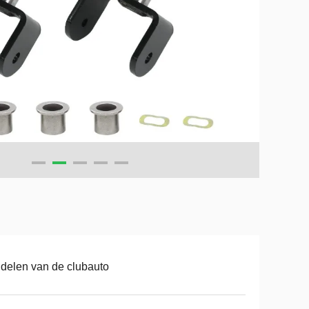
delen van de clubauto