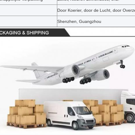
Door Koerier, door de Lucht, door Over
Shenzhen, Guangzhou