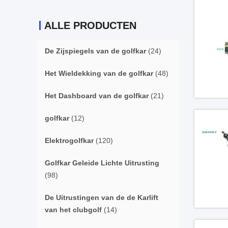
ALLE PRODUCTEN
De Zijspiegels van de golfkar
(24)
Het Wieldekking van de golfkar
(48)
Het Dashboard van de golfkar
(21)
golfkar
(12)
Elektrogolfkar
(120)
Golfkar Geleide Lichte Uitrusting
(98)
De Uitrustingen van de de Karlift
van het clubgolf
(14)