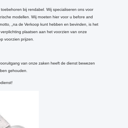
n toebehoren bij rendabel. Wij specialiseren ons voor
ische modellen. Wij moeten hier voor u before and
motto, „na de Verkoop kunt hebben en bevinden, is het
 verplichting plaatsen aan het voorzien van onze
p voorzien prijzen.
svooruitgang van onze zaken heeft de dienst bewezen
ebben gehouden.
dienst!