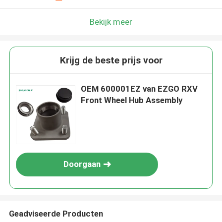
Bekijk meer
Krijg de beste prijs voor
OEM 600001EZ van EZGO RXV
Front Wheel Hub Assembly
Doorgaan
Geadviseerde Producten