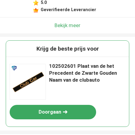
5.0
Geverifieerde Leverancier
Bekijk meer
Krijg de beste prijs voor
102502601 Plaat van de het
Precedent de Zwarte Gouden
Naam van de clubauto
Doorgaan