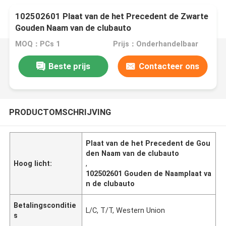
102502601 Plaat van de het Precedent de Zwarte
Gouden Naam van de clubauto
MOQ：PCs 1
Prijs：Onderhandelbaar
Beste prijs
Contacteer ons
PRODUCTOMSCHRIJVING
Plaat van de het Precedent de Gou
den Naam van de clubauto
Hoog licht:
,
102502601 Gouden de Naamplaat va
n de clubauto
Betalingsconditie
L/C, T/T, Western Union
s