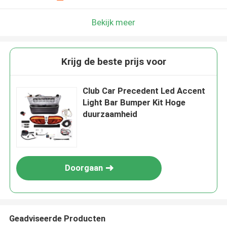
Bekijk meer
Krijg de beste prijs voor
Club Car Precedent Led Accent
Light Bar Bumper Kit Hoge
duurzaamheid
Doorgaan
Geadviseerde Producten