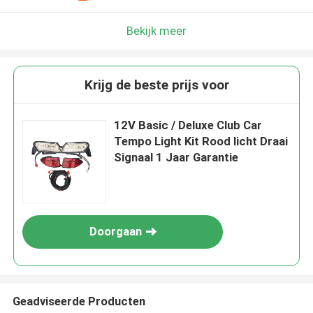
Bekijk meer
Krijg de beste prijs voor
12V Basic / Deluxe Club Car
Tempo Light Kit Rood licht Draai
Signaal 1 Jaar Garantie
Doorgaan
Geadviseerde Producten