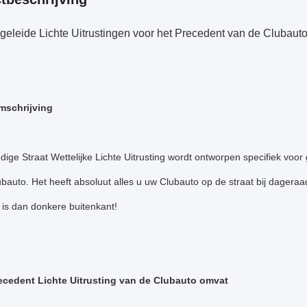
eleide Lichte Uitrustingen voor het Precedent van de Clubauto
mschrijving
dige Straat Wettelijke Lichte Uitrusting wordt ontworpen specifiek voor
bauto. Het heeft absoluut alles u uw Clubauto op de straat bij dageraa
is dan donkere buitenkant!
ecedent Lichte Uitrusting van de Clubauto omvat