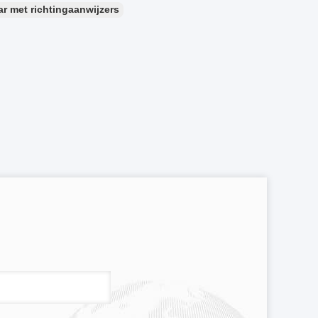
ar met richtingaanwijzers