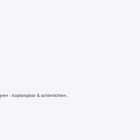
ijven - koplampbar & achterlichten,