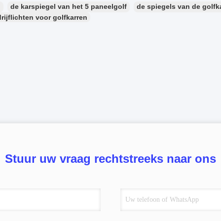
：
de karspiegel van het 5 paneelgolf
de spiegels van de golfk
rijflichten voor golfkarren
Stuur uw vraag rechtstreeks naar ons