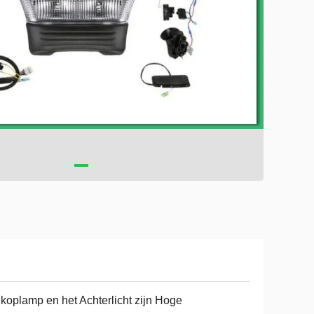
koplamp en het Achterlicht zijn Hoge