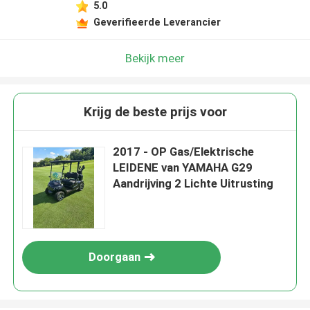
5.0
Geverifieerde Leverancier
Bekijk meer
Krijg de beste prijs voor
2017 - OP Gas/Elektrische
LEIDENE van YAMAHA G29
Aandrijving 2 Lichte Uitrusting
Doorgaan