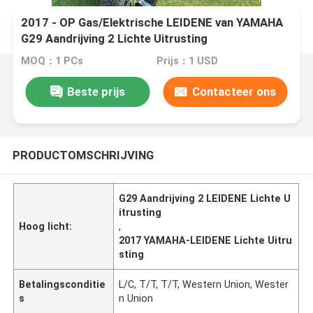
2017 - OP Gas/Elektrische LEIDENE van YAMAHA
G29 Aandrijving 2 Lichte Uitrusting
MOQ：1 PCs
Prijs：1 USD
Beste prijs
Contacteer ons
PRODUCTOMSCHRIJVING
G29 Aandrijving 2 LEIDENE Lichte U
itrusting
Hoog licht:
,
2017 YAMAHA-LEIDENE Lichte Uitru
sting
Betalingsconditie
L/C, T/T, T/T, Western Union, Wester
s
n Union