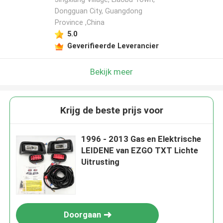
Dongguan City, Guangdong
Province ,China
5.0
Geverifieerde Leverancier
Bekijk meer
Krijg de beste prijs voor
1996 - 2013 Gas en Elektrische
LEIDENE van EZGO TXT Lichte
Uitrusting
Doorgaan