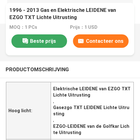
1996 - 2013 Gas en Elektrische LEIDENE van
EZGO TXT Lichte Uitrusting
MOQ：1 PCs
Prijs：1 USD
Beste prijs
Contacteer ons
PRODUCTOMSCHRIJVING
Elektrische LEIDENE van EZGO TXT
Lichte Uitrusting
,
Gasezgo TXT LEIDENE Lichte Uitru
Hoog licht:
sting
,
EZGO-LEIDENE van de Golfkar Lich
te Uitrusting