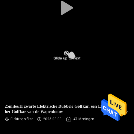
25miles/H zwarte Elektrische Dubbele Golfkar, een Elektro
het Golfkar van de Wapenbouw
Elektrogolfkar
2025-03-03
47 Meningen