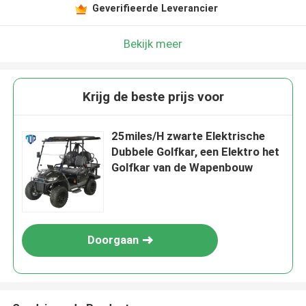
Geverifieerde Leverancier
Bekijk meer
Krijg de beste prijs voor
25miles/H zwarte Elektrische
Dubbele Golfkar, een Elektro het
Golfkar van de Wapenbouw
Doorgaan