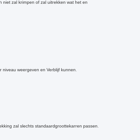
 niet zal krimpen of zal uitrekken wat het en
r niveau weergeven en Verblijf kunnen.
kking zal slechts standaardgroottekarren passen.