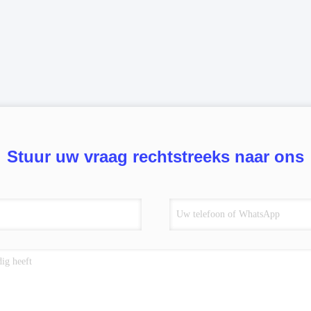
Stuur uw vraag rechtstreeks naar ons