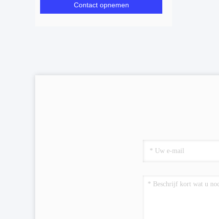
Contact opnemen