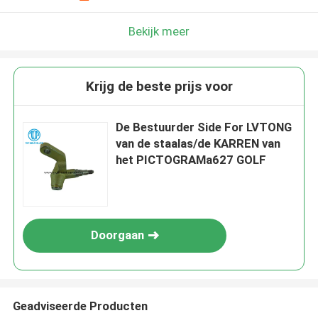
Bekijk meer
Krijg de beste prijs voor
De Bestuurder Side For LVTONG
van de staalas/de KARREN van
het PICTOGRAMa627 GOLF
Doorgaan
Geadviseerde Producten