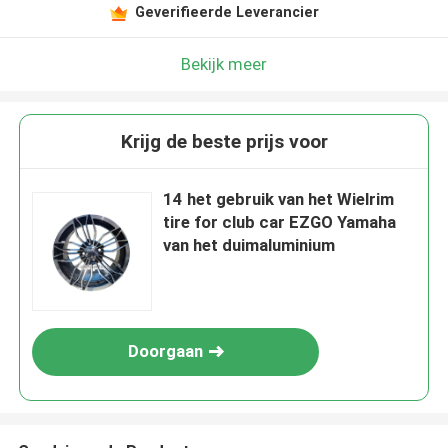
Geverifieerde Leverancier
Bekijk meer
Krijg de beste prijs voor
14 het gebruik van het Wielrim
tire for club car EZGO Yamaha
van het duimaluminium
Doorgaan