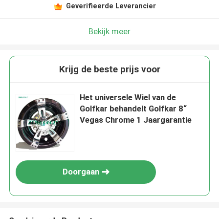
Geverifieerde Leverancier
Bekijk meer
Krijg de beste prijs voor
Het universele Wiel van de
Golfkar behandelt Golfkar 8“
Vegas Chrome 1 Jaargarantie
Doorgaan