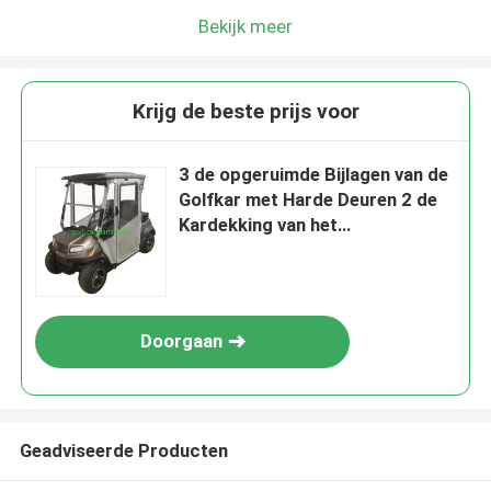
Bekijk meer
Krijg de beste prijs voor
3 de opgeruimde Bijlagen van de
Golfkar met Harde Deuren 2 de
Kardekking van het
Passagiersgolf
Doorgaan
Geadviseerde Producten