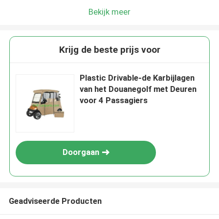
Bekijk meer
Krijg de beste prijs voor
Plastic Drivable-de Karbijlagen
van het Douanegolf met Deuren
voor 4 Passagiers
Doorgaan
Geadviseerde Producten