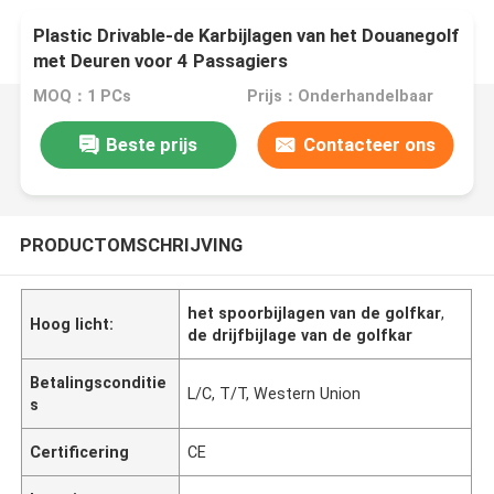
Plastic Drivable-de Karbijlagen van het Douanegolf
met Deuren voor 4 Passagiers
MOQ：1 PCs
Prijs：Onderhandelbaar
Beste prijs
Contacteer ons
PRODUCTOMSCHRIJVING
het spoorbijlagen van de golfkar
,
Hoog licht:
de drijfbijlage van de golfkar
Betalingsconditie
L/C, T/T, Western Union
s
Certificering
CE