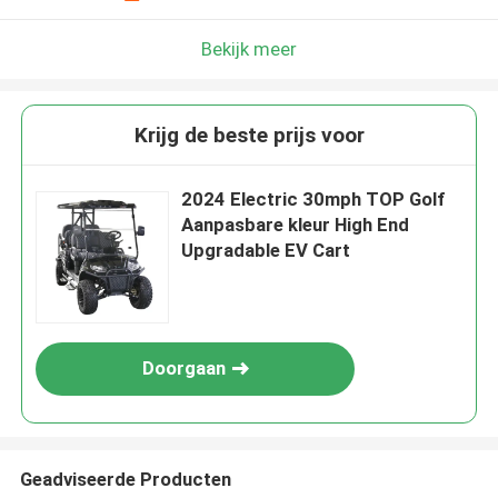
Bekijk meer
Krijg de beste prijs voor
2024 Electric 30mph TOP Golf
Aanpasbare kleur High End
Upgradable EV Cart
Doorgaan
Geadviseerde Producten