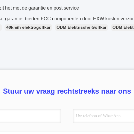
it het met de garantie en post service
aar garantie, bieden FOC componenten door EXW kosten verzonde
：
40km/h elektrogolfkar
ODM Elektrische Golfkar
ODM Elekt
Stuur uw vraag rechtstreeks naar ons