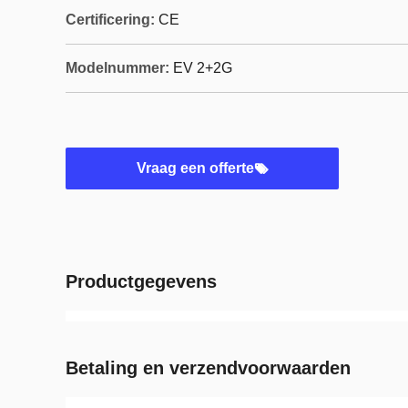
Certificering:
CE
Modelnummer:
EV 2+2G
Vraag een offerte
Productgegevens
Betaling en verzendvoorwaarden