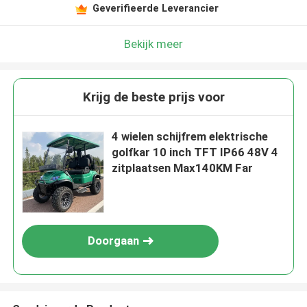
Geverifieerde Leverancier
Bekijk meer
Krijg de beste prijs voor
4 wielen schijfrem elektrische
golfkar 10 inch TFT IP66 48V 4
zitplaatsen Max140KM Far
Doorgaan