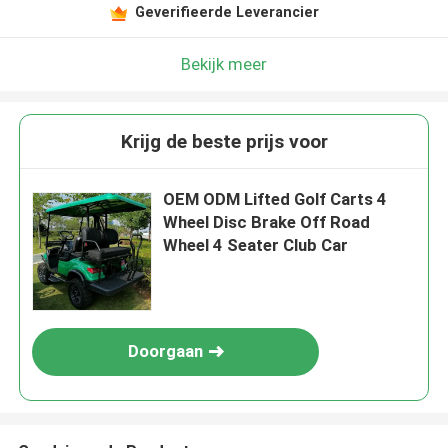
Geverifieerde Leverancier
Bekijk meer
Krijg de beste prijs voor
OEM ODM Lifted Golf Carts 4
Wheel Disc Brake Off Road
Wheel 4 Seater Club Car
Doorgaan