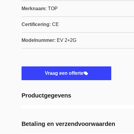
Merknaam:
TOP
Certificering:
CE
Modelnummer:
EV 2+2G
Vraag een offerte
Productgegevens
Betaling en verzendvoorwaarden