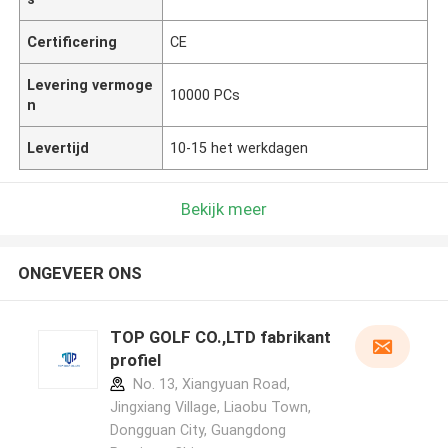
Certificering
CE
Levering vermoge
10000 PCs
n
Levertijd
10-15 het werkdagen
Bekijk meer
ONGEVEER ONS
TOP GOLF CO.,LTD fabrikant
profiel
No. 13, Xiangyuan Road,
Jingxiang Village, Liaobu Town,
Dongguan City, Guangdong