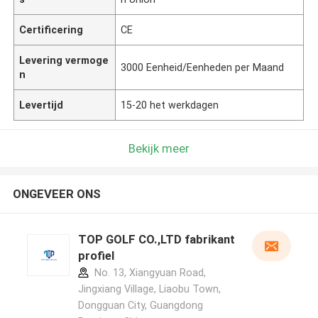
Certificering
CE
Levering vermoge
3000 Eenheid/Eenheden per Maand
n
Levertijd
15-20 het werkdagen
Bekijk meer
ONGEVEER ONS
TOP GOLF CO.,LTD fabrikant
profiel
No. 13, Xiangyuan Road,
Jingxiang Village, Liaobu Town,
Dongguan City, Guangdong