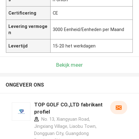
Certificering
CE
Levering vermoge
3000 Eenheid/Eenheden per Maand
n
Levertijd
15-20 het werkdagen
Bekijk meer
ONGEVEER ONS
TOP GOLF CO.,LTD fabrikant
profiel
No. 13, Xiangyuan Road,
Jingxiang Village, Liaobu Town,
Dongguan City, Guangdong