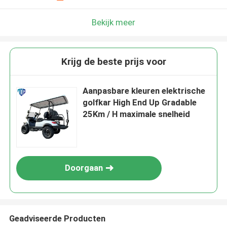
Bekijk meer
Krijg de beste prijs voor
Aanpasbare kleuren elektrische
golfkar High End Up Gradable
25Km / H maximale snelheid
Doorgaan
Geadviseerde Producten