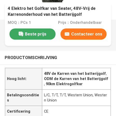
4 Elektro het Golfkar van Seater, 48V-Vrij de
Karrenonderhoud van het Batterijgolf
MOQ：PCs 1
Prijs：Onderhandelbaar
Beste prijs
Contacteer ons
PRODUCTOMSCHRIJVING
48V de Karren van het batterijgolf
,
Hoog licht:
ODM de Karren van het Batterijgolf
,
90km Elektrogolfkar
Betalingsconditie
L/C, T/T, T/T, Western Union, Wester
s
n Union
Certificering
CE