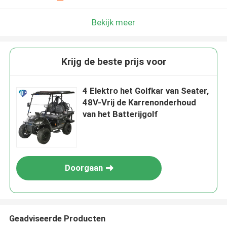
Bekijk meer
Krijg de beste prijs voor
4 Elektro het Golfkar van Seater,
48V-Vrij de Karrenonderhoud
van het Batterijgolf
Doorgaan
Geadviseerde Producten