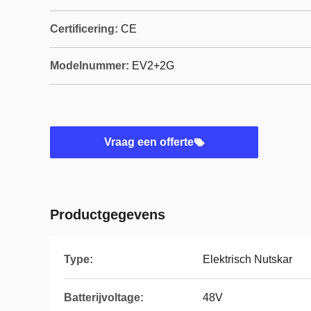
Certificering:
CE
Modelnummer:
EV2+2G
Vraag een offerte
Productgegevens
Type:
Elektrisch Nutskar
Batterijvoltage:
48V