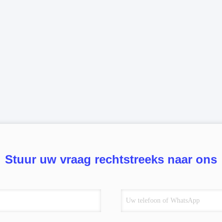
Stuur uw vraag rechtstreeks naar ons