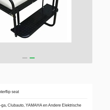
terflip seat
-ga, Clubauto, YAMAHA en Andere Elektrische