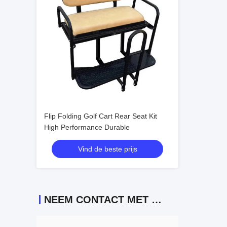
Flip Folding Golf Cart Rear Seat Kit
High Performance Durable
Vind de beste prijs
NEEM CONTACT MET ONS OP