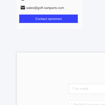
sales@golf-cartparts.com
Contact opnemen