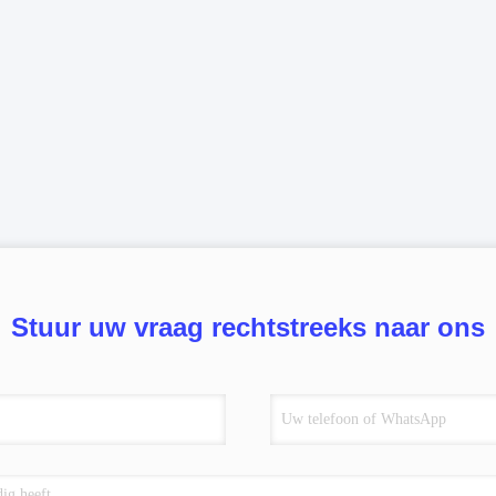
Stuur uw vraag rechtstreeks naar ons