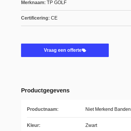
Merknaam:
TP GOLF
Certificering:
CE
Vraag een offerte
Productgegevens
Productnaam:
Niet Merkend Banden
Kleur:
Zwart