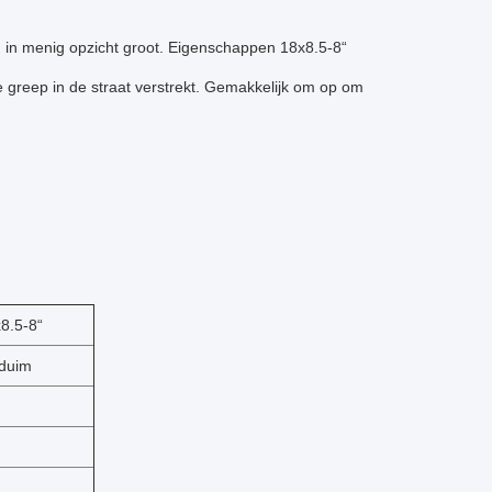
 in menig opzicht groot. Eigenschappen 18x8.5-8“
 greep in de straat verstrekt. Gemakkelijk om op om
8.5-8“
duim