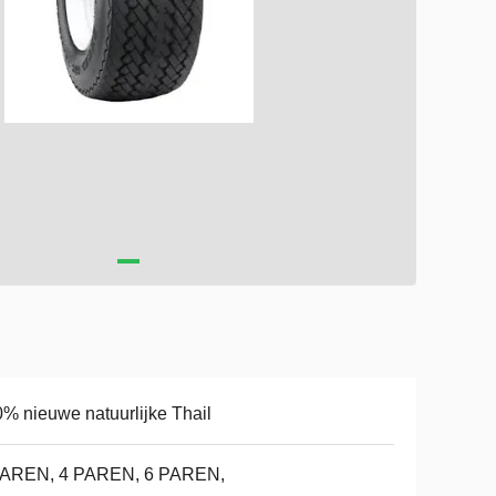
% nieuwe natuurlijke Thail
PAREN, 4 PAREN, 6 PAREN,