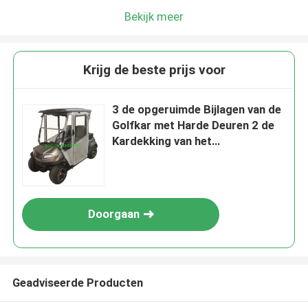
Bekijk meer
Krijg de beste prijs voor
3 de opgeruimde Bijlagen van de
Golfkar met Harde Deuren 2 de
Kardekking van het
Passagiersgolf
Doorgaan
Geadviseerde Producten