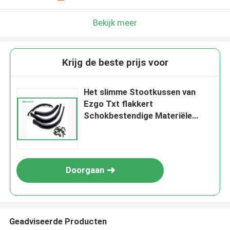
Bekijk meer
Krijg de beste prijs voor
Het slimme Stootkussen van
Ezgo Txt flakkert
Schokbestendige Materiële
Plastic Injectieverwerking
Doorgaan
Geadviseerde Producten