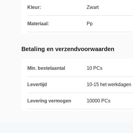
Kleur:
Zwart
Materiaal:
Pp
Betaling en verzendvoorwaarden
Min. bestelaantal
10 PCs
Levertijd
10-15 het werkdagen
Levering vermogen
10000 PCs