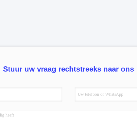
Stuur uw vraag rechtstreeks naar ons