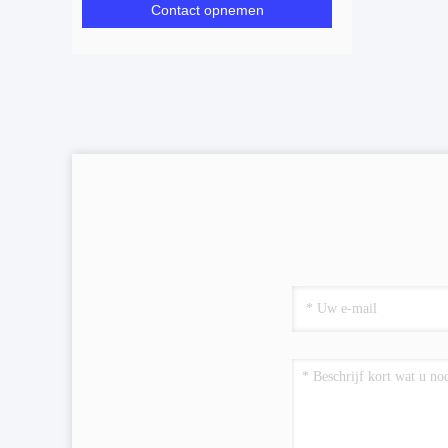
Contact opnemen