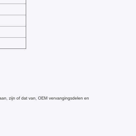
jk aan, zijn of dat van, OEM vervangingsdelen en