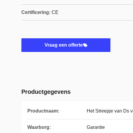
Certificering:
CE
Vraag een offerte
Productgegevens
Productnaam:
Het Streepje van Ds v
Waarborg:
Garantie