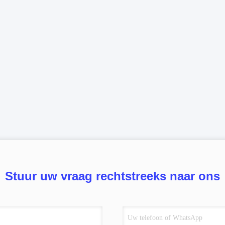
Stuur uw vraag rechtstreeks naar ons