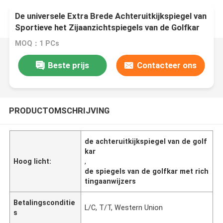
De universele Extra Brede Achteruitkijkspiegel van
Sportieve het Zijaanzichtspiegels van de Golfkar
MOQ：1 PCs
Beste prijs
Contacteer ons
PRODUCTOMSCHRIJVING
de achteruitkijkspiegel van de golf
kar
Hoog licht:
,
de spiegels van de golfkar met rich
tingaanwijzers
Betalingsconditie
L/C, T/T, Western Union
s