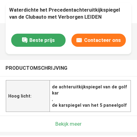
Waterdichte het Precedentachteruitkijkspiegel
van de Clubauto met Verborgen LEIDEN
Tellerslicht
Beste prijs
Contacteer ons
PRODUCTOMSCHRIJVING
de achteruitkijkspiegel van de golf
kar
Hoog licht:
,
de karspiegel van het 5 paneelgolf
Bekijk meer