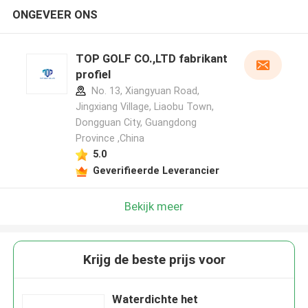
ONGEVEER ONS
TOP GOLF CO.,LTD fabrikant
profiel
No. 13, Xiangyuan Road,
Jingxiang Village, Liaobu Town,
Dongguan City, Guangdong
Province ,China
5.0
Geverifieerde Leverancier
Bekijk meer
Krijg de beste prijs voor
Waterdichte het