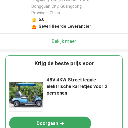
Dongguan City, Guangdong
Province ,China
5.0
Geverifieerde Leverancier
Bekijk meer
Krijg de beste prijs voor
48V 4KW Street legale
elektrische karretjes voor 2
personen
Doorgaan