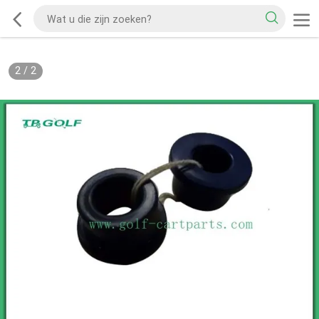
2
/
2