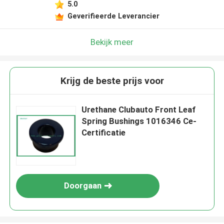
5.0
Geverifieerde Leverancier
Bekijk meer
Krijg de beste prijs voor
Urethane Clubauto Front Leaf
Spring Bushings 1016346 Ce-
Certificatie
Doorgaan