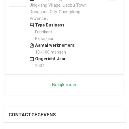
Jingxiang Village, Liaobu Town,
Dongguan City, Guangdong
Province ,
Type Business:
Fabrikant
Exporteur
Aantal werknemers:
10~100 mensen
Opgericht Jaar:
2004
Bekijk meer
CONTACTGEGEVENS