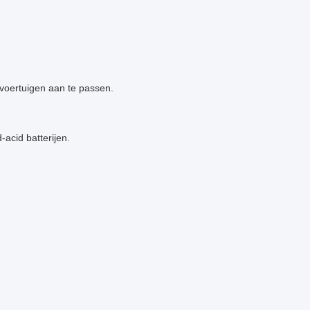
svoertuigen aan te passen.
acid batterijen.