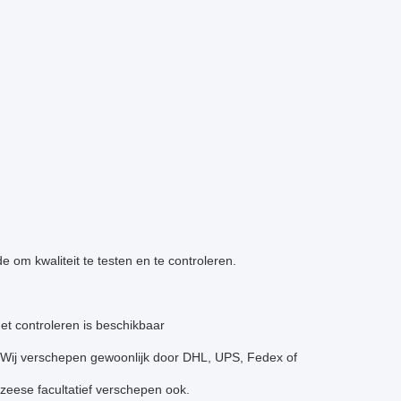
 om kwaliteit te testen en te controleren.
t controleren is beschikbaar
Wij verschepen gewoonlijk door DHL, UPS, Fedex of
zeese facultatief verschepen ook.