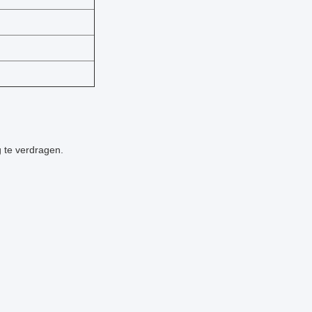
g te verdragen.